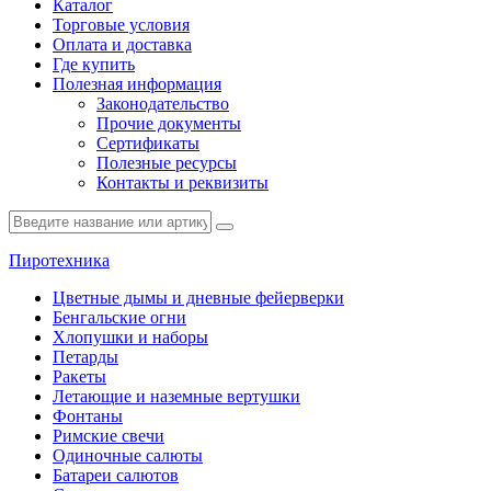
Каталог
Торговые условия
Оплата и доставка
Где купить
Полезная информация
Законодательство
Прочие документы
Сертификаты
Полезные ресурсы
Контакты и реквизиты
Пиротехника
Цветные дымы и дневные фейерверки
Бенгальские огни
Хлопушки и наборы
Петарды
Ракеты
Летающие и наземные вертушки
Фонтаны
Римские свечи
Одиночные салюты
Батареи салютов