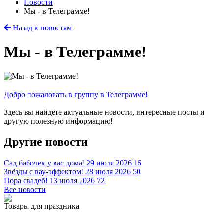
Новости
Мы - в Телеграмме!
Назад к новостям
Мы - в Телеграмме!
Добро пожаловать в группу в Телеграмме!
Здесь вы найдёте актуальные новости, интересные посты и
другую полезную информацию!
Другие новости
Сад бабочек у вас дома!
29 июля 2026
16
Звёзды с вау-эффектом!
28 июля 2026
50
Пора свадеб!
13 июля 2026
72
Все новости
Товары для праздника