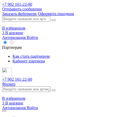
+7 902 161-22-00
Отправить сообщение
Заказать фейерверк
Оформить праздник
В избранном
3
В корзине
Авторизация
Войти
Опт
Партнерам
Как стать партнером
Кабинет партнера
+7 902 161-22-00
Фильтр
В избранном
3
В корзине
Авторизация
Войти