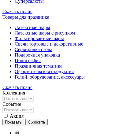
Суперсалюты
Скачать прайс
Товары для праздника
Латексные шары
Латексные шары с рисунком
Фольгированные шары
Свечи тортовые и декоративные
Сервировка стола
Подарочная упаковка
Полиграфия
Праздничная тематика
Оформительская продукция
Гелий, оборудование, аксессуары
Скачать прайс
Коллекция
Событие
Акция