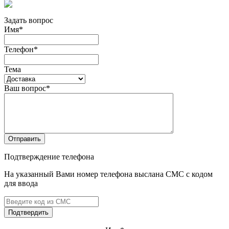
Задать вопрос
Имя
*
Телефон
*
Тема
Ваш вопрос
*
Отправить
Подтверждение телефона
На указанный Вами номер телефона выслана СМС с кодом
для ввода
Подтвердить