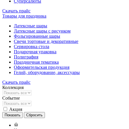
Суперсалюты
Скачать прайс
Товары для праздника
Латексные шары
Латексные шары с рисунком
Фольгированные шары
Свечи тортовые и декоративные
Сервировка стола
Подарочная упаковка
Полиграфия
Праздничная тематика
Оформительская продукция
Гелий, оборудование, аксессуары
Скачать прайс
Коллекция
Событие
Акция