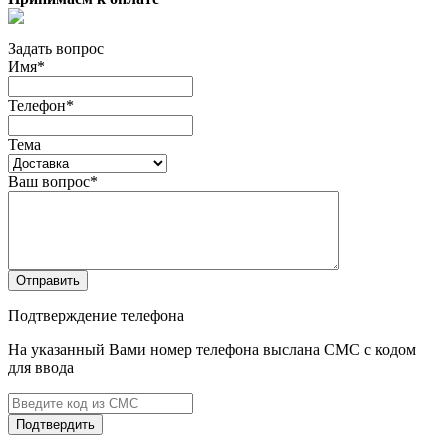
Задать вопрос
Имя
*
Телефон
*
Тема
Ваш вопрос
*
Отправить
Подтверждение телефона
На указанный Вами номер телефона выслана СМС с кодом
для ввода
Подтвердить