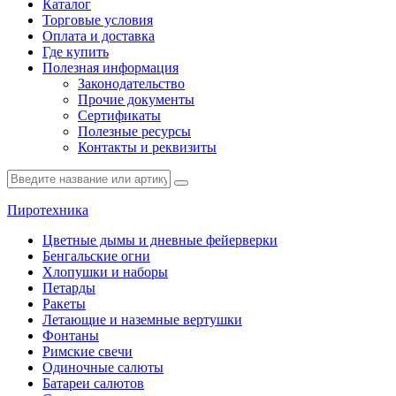
Каталог
Торговые условия
Оплата и доставка
Где купить
Полезная информация
Законодательство
Прочие документы
Сертификаты
Полезные ресурсы
Контакты и реквизиты
Пиротехника
Цветные дымы и дневные фейерверки
Бенгальские огни
Хлопушки и наборы
Петарды
Ракеты
Летающие и наземные вертушки
Фонтаны
Римские свечи
Одиночные салюты
Батареи салютов