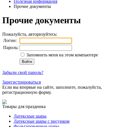
Полезная информация
Прочие документы
Прочие документы
Пожалуйста, авторизуйтесь:
Логин:
Пароль:
Запомнить меня на этом компьютере
Забыли свой пароль?
Зарегистрироваться
Если вы впервые на сайте, заполните, пожалуйста,
регистрационную форму.
Товары для праздника
Латексные шары
Латексные шары с рисунком
Фольгированные шары