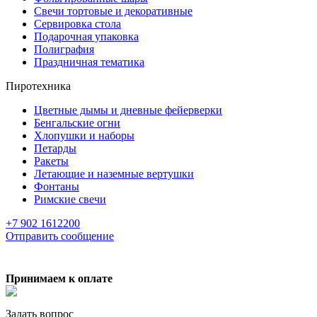
Свечи тортовые и декоративные
Сервировка стола
Подарочная упаковка
Полиграфия
Праздничная тематика
Пиротехника
Цветные дымы и дневные фейерверки
Бенгальские огни
Хлопушки и наборы
Петарды
Ракеты
Летающие и наземные вертушки
Фонтаны
Римские свечи
+7 902 1612200
Отправить сообщение
Принимаем к оплате
Задать вопрос