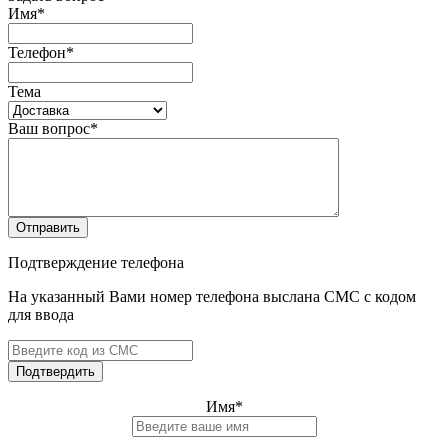
Имя
*
Телефон
*
Тема
Ваш вопрос
*
Отправить
Подтверждение телефона
На указанный Вами номер телефона выслана СМС с кодом
для ввода
Подтвердить
Имя
*