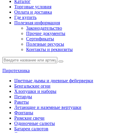
Каталог
Торговые условия
Оплата и доставка
Где купить
Полезная информация
Законодательство
Прочие документы
Сертификаты
Полезные ресурсы
Контакты и реквизиты
Пиротехника
Цветные дымы и дневные фейерверки
Бенгальские огни
Хлопушки и наборы
Петарды
Ракеты
Летающие и наземные вертушки
Фонтаны
Римские свечи
Одиночные салюты
Батареи салютов