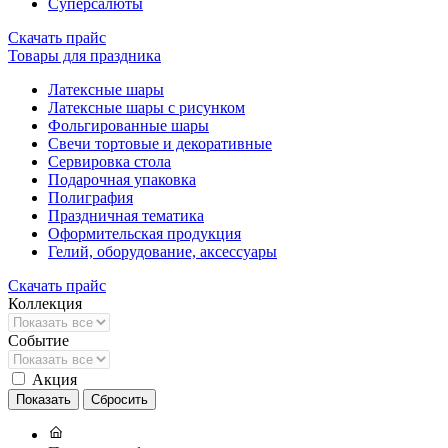
Суперсалюты
Скачать прайс
Товары для праздника
Латексные шары
Латексные шары с рисунком
Фольгированные шары
Свечи тортовые и декоративные
Сервировка стола
Подарочная упаковка
Полиграфия
Праздничная тематика
Оформительская продукция
Гелий, оборудование, аксессуары
Скачать прайс
Коллекция
Событие
Акция