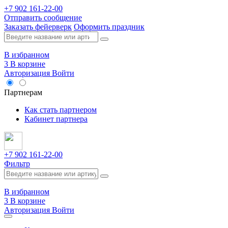
+7 902 161-22-00
Отправить сообщение
Заказать фейерверк
Оформить праздник
В избранном
3
В корзине
Авторизация
Войти
Опт
Партнерам
Как стать партнером
Кабинет партнера
+7 902 161-22-00
Фильтр
В избранном
3
В корзине
Авторизация
Войти