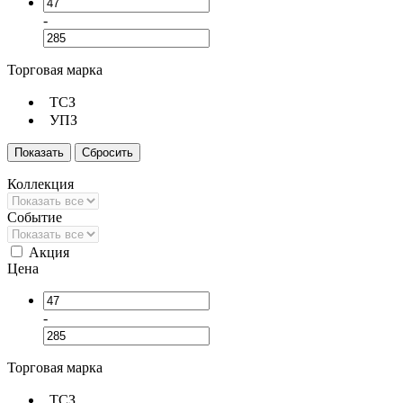
-
Торговая марка
ТСЗ
УПЗ
Коллекция
Событие
Акция
Цена
-
Торговая марка
ТСЗ