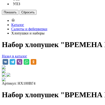
УПЗ
Каталог
Салюты и фейерверки
Хлопушки и наборы
Набор хлопушек "ВРЕМЕНА Г
Назад в каталог
Артикул: НХ100ВГ4
Набор хлопушек "ВРЕМЕНА Г