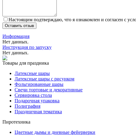
Настоящим подтверждаю, что я ознакомлен и согласен с ус
Оставить отзыв
Информация
Нет данных.
Инструкция по запуску
Нет данных.
Товары для праздника
Латексные шары
Латексные шары с рисунком
Фольгированные шары
Свечи тортовые и декоративные
Сервировка стола
Подарочная упаковка
Полиграфия
Праздничная тематика
Пиротехника
Цветные дымы и дневные фейерверки