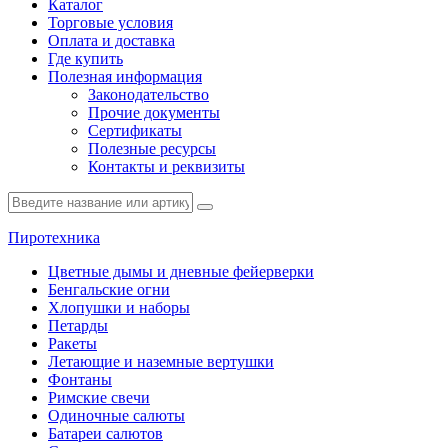
Каталог
Торговые условия
Оплата и доставка
Где купить
Полезная информация
Законодательство
Прочие документы
Сертификаты
Полезные ресурсы
Контакты и реквизиты
Пиротехника
Цветные дымы и дневные фейерверки
Бенгальские огни
Хлопушки и наборы
Петарды
Ракеты
Летающие и наземные вертушки
Фонтаны
Римские свечи
Одиночные салюты
Батареи салютов