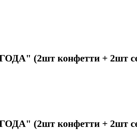
ОДА" (2шт конфетти + 2шт с
ОДА" (2шт конфетти + 2шт с