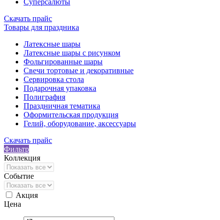
Суперсалюты
Скачать прайс
Товары для праздника
Латексные шары
Латексные шары с рисунком
Фольгированные шары
Свечи тортовые и декоративные
Сервировка стола
Подарочная упаковка
Полиграфия
Праздничная тематика
Оформительская продукция
Гелий, оборудование, аксессуары
Скачать прайс
Фильтр
Коллекция
Событие
Акция
Цена