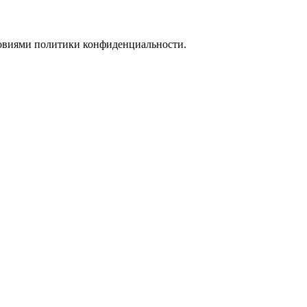
ловиями политики конфиденциальности.