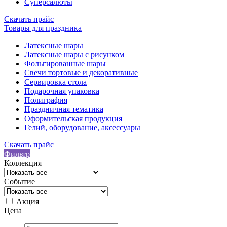
Суперсалюты
Скачать прайс
Товары для праздника
Латексные шары
Латексные шары с рисунком
Фольгированные шары
Свечи тортовые и декоративные
Сервировка стола
Подарочная упаковка
Полиграфия
Праздничная тематика
Оформительская продукция
Гелий, оборудование, аксессуары
Скачать прайс
Фильтр
Коллекция
Событие
Акция
Цена