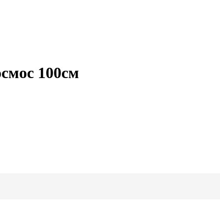
смос 100см