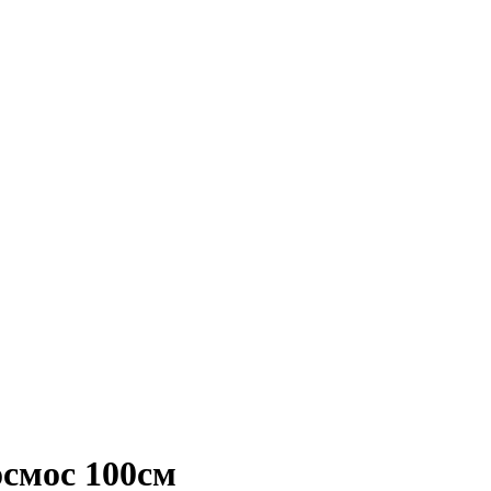
смос 100см